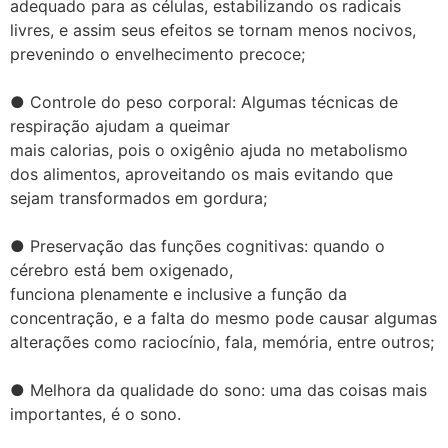
adequado para as células, estabilizando os radicais
livres, e assim seus efeitos se tornam menos nocivos,
prevenindo o envelhecimento precoce;
● Controle do peso corporal: Algumas técnicas de
respiração ajudam a queimar
mais calorias, pois o oxigênio ajuda no metabolismo
dos alimentos, aproveitando os mais evitando que
sejam transformados em gordura;
● Preservação das funções cognitivas: quando o
cérebro está bem oxigenado,
funciona plenamente e inclusive a função da
concentração, e a falta do mesmo pode causar algumas
alterações como raciocínio, fala, memória, entre outros;
● Melhora da qualidade do sono: uma das coisas mais
importantes, é o sono.