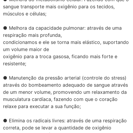
sangue transporte mais oxigênio para os tecidos,
músculos e células;
● Melhora da capacidade pulmonar: através de uma
respiração mais profunda,
condicionamos e ele se torna mais elástico, suportando
um volume maior de
oxigênio para a troca gasosa, ficando mais forte e
resistente;
● Manutenção da pressão arterial (controle do stress)
através do bombeamento adequado de sangue através
de um menor volume, promovendo um relaxamento da
musculatura cardíaca, fazendo com que o coração
relaxe para executar a sua função;
● Elimina os radicais livres: através de uma respiração
correta, pode se levar a quantidade de oxigênio