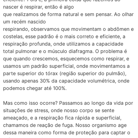
nascer é respirar, então é algo
que realizamos de forma natural e sem pensar. Ao olhar
um recém nascido
respirando, observamos que movimentam o abdômen e
costelas, esse padrão é o mais correto e eficiente, a
respiração profunda, onde utilizamos a capacidade
total pulmonar e o músculo diafragma. O problema é
que quando crescemos, esquecemos como respirar, e
usamos um padrão superficial, onde movimentamos a
parte superior do tórax (região superior do pulmão),
usando apenas 30% da capacidade volumétrica, onde
podemos chegar até 100%.
Mas como isso ocorre? Passamos ao longo da vida por
situações de stress, onde nosso corpo se sente
ameaçado, e a respiração fica rápida e superficial,
chamamos de reação de fuga. Nosso organismo age
dessa maneira como forma de proteção para captar o