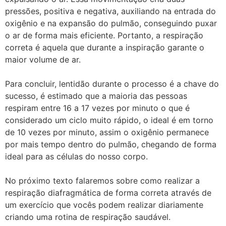
pressões, positiva e negativa, auxiliando na entrada do
oxigênio e na expansão do pulmão, conseguindo puxar
o ar de forma mais eficiente. Portanto, a respiração
correta é aquela que durante a inspiração garante o
maior volume de ar.
Para concluir, lentidão durante o processo é a chave do
sucesso, é estimado que a maioria das pessoas
respiram entre 16 a 17 vezes por minuto o que é
considerado um ciclo muito rápido, o ideal é em torno
de 10 vezes por minuto, assim o oxigênio permanece
por mais tempo dentro do pulmão, chegando de forma
ideal para as células do nosso corpo.
No próximo texto falaremos sobre como realizar a
respiração diafragmática de forma correta através de
um exercício que vocês podem realizar diariamente
criando uma rotina de respiração saudável.