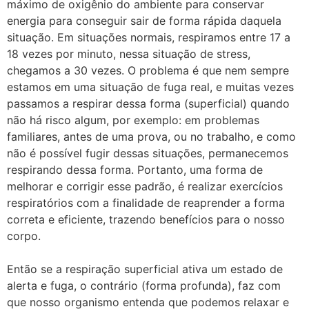
máximo de oxigênio do ambiente para conservar
energia para conseguir sair de forma rápida daquela
situação. Em situações normais, respiramos entre 17 a
18 vezes por minuto, nessa situação de stress,
chegamos a 30 vezes. O problema é que nem sempre
estamos em uma situação de fuga real, e muitas vezes
passamos a respirar dessa forma (superficial) quando
não há risco algum, por exemplo: em problemas
familiares, antes de uma prova, ou no trabalho, e como
não é possível fugir dessas situações, permanecemos
respirando dessa forma. Portanto, uma forma de
melhorar e corrigir esse padrão, é realizar exercícios
respiratórios com a finalidade de reaprender a forma
correta e eficiente, trazendo benefícios para o nosso
corpo.
Então se a respiração superficial ativa um estado de
alerta e fuga, o contrário (forma profunda), faz com
que nosso organismo entenda que podemos relaxar e